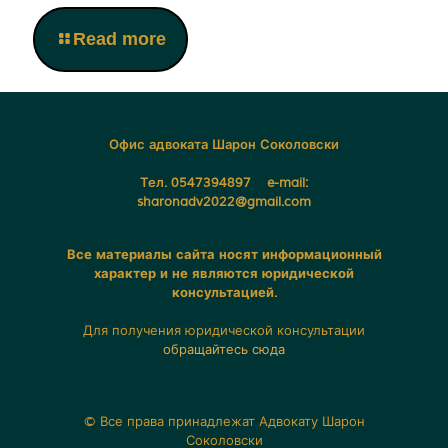
Read more
Офис адвоката Шарон Соколовски
Тел. 0547394897 e-mail:
sharonadv2022@gmail.com
Все материалы сайта носят информационный
характер и не являются юридической
консультацией.
Для получения юридической консультации
обращайтесь сюда
© Все права принадлежат Адвокату Шарон
Соколовски