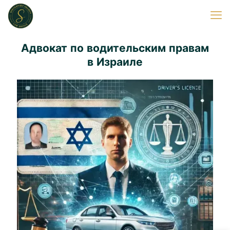
Адвокат по водительским правам
в Израиле