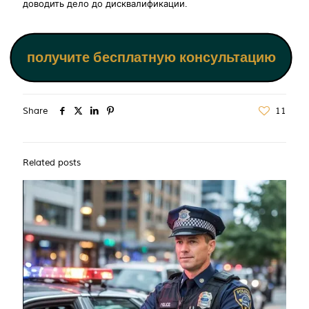
доводить дело до дисквалификации.
получите бесплатную консультацию
Share
11
Related posts