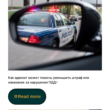
Как адвокат может помочь уменьшить штраф или
наказание за нарушения ПДД?
Read more