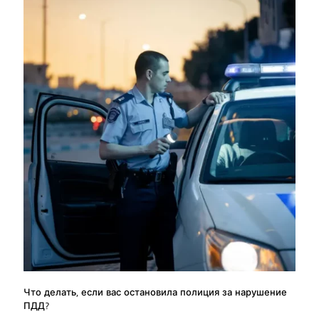
Что делать, если вас остановила полиция за нарушение
ПДД?