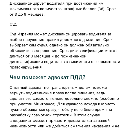
Дисквалифицирует водителя при достижении им
максимального количества штрафных баллов (36). Срок –
от 3 до 9 месяцев.
Суд
Суд Израиля может дисквалифицировать водителя за
любое нарушение правил дорожного движения. Срок
выбирает сам судья, однако он должен обязательно
объяснить свое решение. Срок дисквалификации может
длиться от 3 месяцев и до пожизненной
дисквалификации водителя в зависимости от серьезности
правонарушения.
Чем поможет адвокат ПДД?
Опытный адвокат по транспортным делам поможет
вернуть водительские права после лишения, ведь
сделать это самостоятельно довольно сложно (особенно
при участии Минтранса). Для удачного исхода к юристу
нужно обращаться сразу, чтобы у него было время на
разработку грамотной стратегии. В этом случае
специалист сможет привести доказательства вашей
невиновности или же добиться смягчения наказания и не