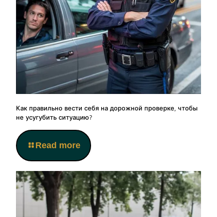
Как правильно вести себя на дорожной проверке, чтобы
не усугубить ситуацию?
Read more