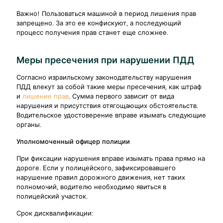
Важно! Пользоваться машиной в период лишения прав
запрещено. За это ее конфискуют, а последующий
процесс получения прав станет еще сложнее.
Меры пресечения при нарушении ПДД
Согласно израильскому законодательству нарушения
ПДД влекут за собой такие меры пресечения, как штраф
и
лишение прав
. Сумма первого зависит от вида
нарушения и присутствия отягощающих обстоятельств.
Водительское удостоверение вправе изымать следующие
органы.
Уполномоченный офицер полиции
При фиксации нарушения вправе изымать права прямо на
дороге. Если у полицейского, зафиксировавшего
нарушение правил дорожного движения, нет таких
полномочий, водителю необходимо явиться в
полицейский участок.
Срок дисквалификации: