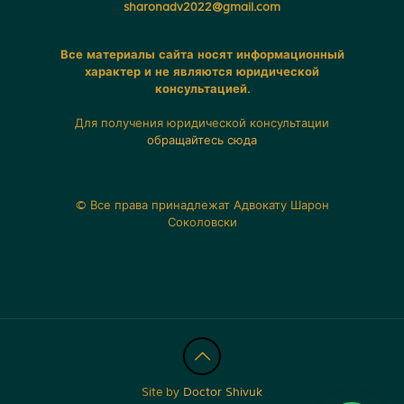
sharonadv2022@gmail.com
Все материалы сайта носят информационный
характер и не являются юридической
консультацией.
Для получения юридической консультации
обращайтесь сюда
© Все права принадлежат Адвокату Шарон
Соколовски
Site by
Doctor Shivuk