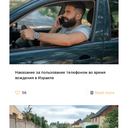
Наказание за пользование телефоном во время
вождения в Израиле
56
Read more