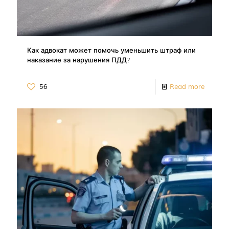
Как адвокат может помочь уменьшить штраф или
наказание за нарушения ПДД?
56
Read more