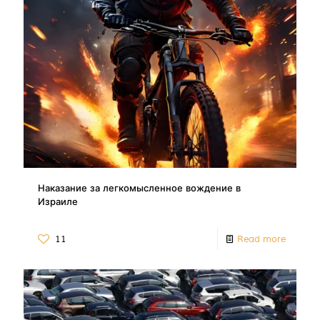
Наказание за легкомысленное вождение в
Израиле
11
Read more