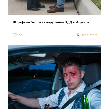
Штрафные баллы за нарушения ПДД в Израиле
56
Read more