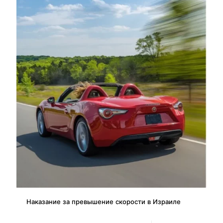
Наказание за превышение скорости в Израиле