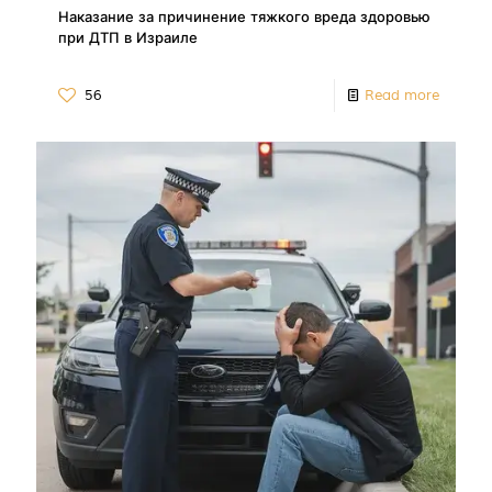
Наказание за причинение тяжкого вреда здоровью
при ДТП в Израиле
56
Read more