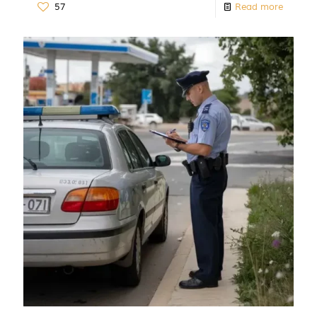
57
Read more