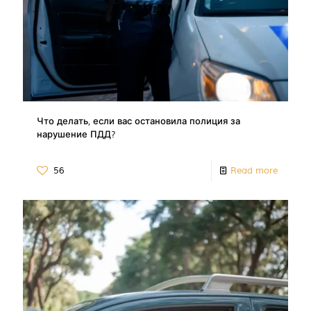
Что делать, если вас остановила полиция за
нарушение ПДД?
56
Read more