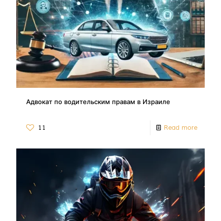
Адвокат по водительским правам в Израиле
11
Read more