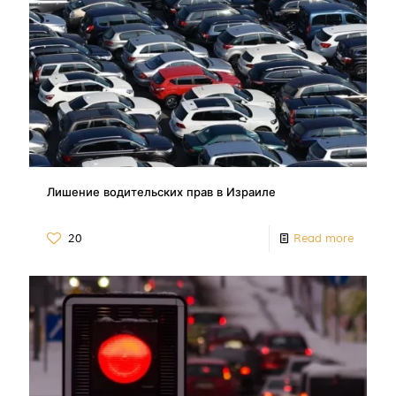
Лишение водительских прав в Израиле
20
Read more