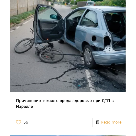
Причинение тяжкого вреда здоровью при ДТП в
Израиле
56
Read more