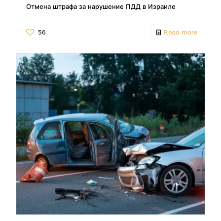
Отмена штрафа за нарушение ПДД в Израиле
56
Read more